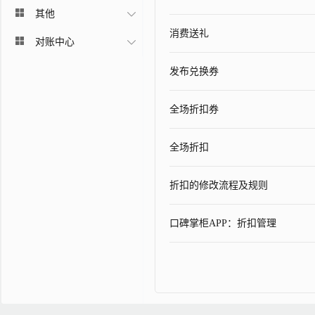
其他
消费送礼
对账中心
发布兑换券
全场折扣券
全场折扣
折扣的修改流程及规则
口碑掌柜APP：折扣管理